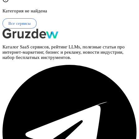
Категория не найдена
Все сервисы
Каталог SaaS сервисов, рейтинг LLMs, полезные статьи про
интернет-маркетинг, бизнес и рекламу, новости индустрии,
набор бесплатных инструментов.