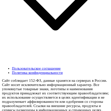
Пользовательское соглашение
Политика конфиденциальности
Сайт соблюдает 152-ФЗ, данные хранятся на серверах в России.
Сайт носит исключительно информационный характер. Все
упомянутые товарные знаки, логотипы и наименования
продуктов принадлежат их соответствующим правообладателям;
их использование осуществляется в целях идентификации и не
подразумевает аффилированности или одобрения со стороны
правообладателей. Ссылки на внешние ресурсы, продукты и
сервисы размещены в информационных и справочных целях.