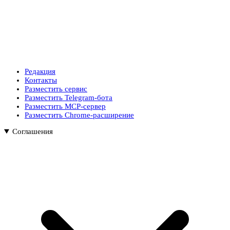
Редакция
Контакты
Разместить сервис
Разместить Telegram-бота
Разместить MCP-сервер
Разместить Chrome-расширение
Соглашения