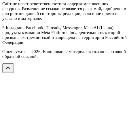
Сайт не несёт ответственности за содержимое внешних
ресурсов. Размещение ссылки не является рекламой, одобрением
или рекомендацией со стороны редакции, если иное прямо не
указано в материале.
* Instagram, Facebook, Threads, Messenger, Meta AI (Llama) —
продукты компании Meta Platforms Inc., деятельность которой
признана экстремистской и запрещена на территории Российской
Федерации.
Gruzdevv.ru —
2026
. Копирование материалов только с активной
обратной ссылкой.