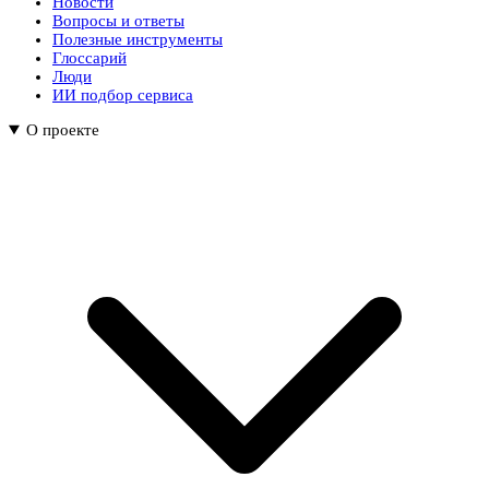
Новости
Вопросы и ответы
Полезные инструменты
Глоссарий
Люди
ИИ подбор сервиса
О проекте