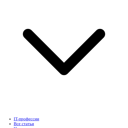
IT-профессии
Все статьи