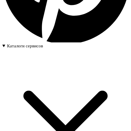
Каталоги сервисов