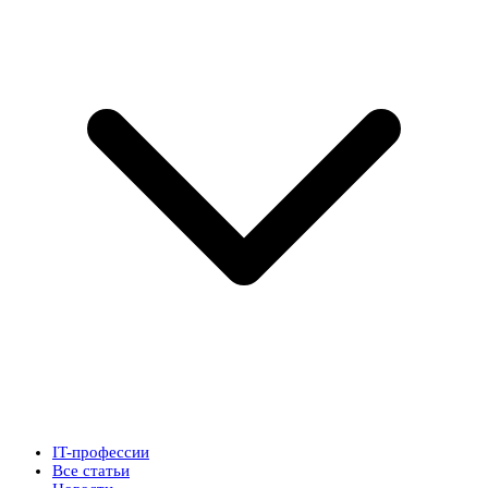
IT-профессии
Все статьи