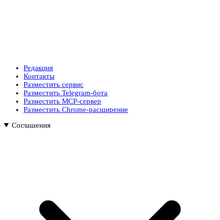
Редакция
Контакты
Разместить сервис
Разместить Telegram-бота
Разместить MCP-сервер
Разместить Chrome-расширение
Соглашения