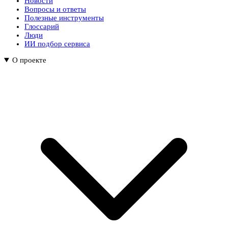
Новости
Вопросы и ответы
Полезные инструменты
Глоссарий
Люди
ИИ подбор сервиса
О проекте