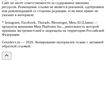
Сайт не несёт ответственности за содержимое внешних
ресурсов. Размещение ссылки не является рекламой, одобрением
или рекомендацией со стороны редакции, если иное прямо не
указано в материале.
* Instagram, Facebook, Threads, Messenger, Meta AI (Llama) —
продукты компании Meta Platforms Inc., деятельность которой
признана экстремистской и запрещена на территории Российской
Федерации.
Gruzdevv.ru —
2026
. Копирование материалов только с активной
обратной ссылкой.