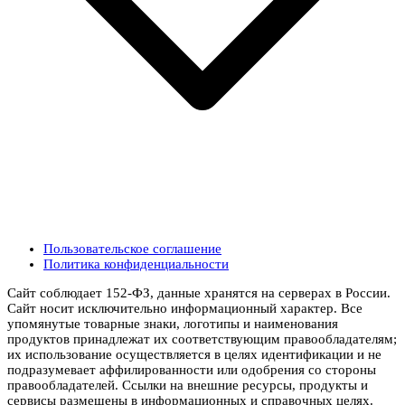
Пользовательское соглашение
Политика конфиденциальности
Сайт соблюдает 152-ФЗ, данные хранятся на серверах в России.
Сайт носит исключительно информационный характер. Все
упомянутые товарные знаки, логотипы и наименования
продуктов принадлежат их соответствующим правообладателям;
их использование осуществляется в целях идентификации и не
подразумевает аффилированности или одобрения со стороны
правообладателей. Ссылки на внешние ресурсы, продукты и
сервисы размещены в информационных и справочных целях.