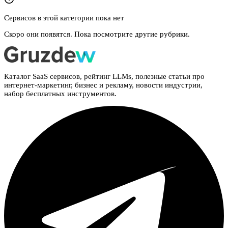
Сервисов в этой категории пока нет
Скоро они появятся. Пока посмотрите другие рубрики.
Каталог SaaS сервисов, рейтинг LLMs, полезные статьи про
интернет-маркетинг, бизнес и рекламу, новости индустрии,
набор бесплатных инструментов.