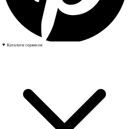
Каталоги сервисов