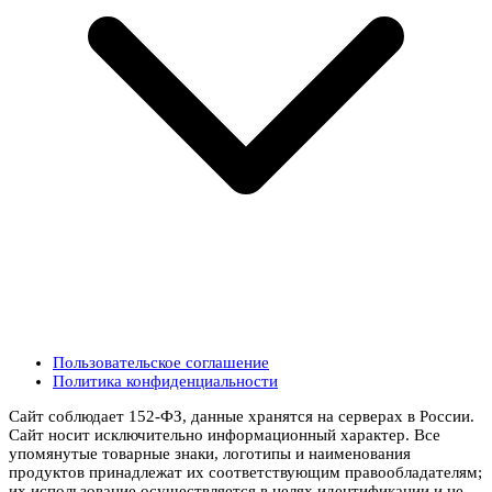
Пользовательское соглашение
Политика конфиденциальности
Сайт соблюдает 152-ФЗ, данные хранятся на серверах в России.
Сайт носит исключительно информационный характер. Все
упомянутые товарные знаки, логотипы и наименования
продуктов принадлежат их соответствующим правообладателям;
их использование осуществляется в целях идентификации и не