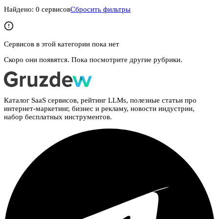
Найдено:
0
сервисов
Сбросить фильтры
Сервисов в этой категории пока нет
Скоро они появятся. Пока посмотрите другие рубрики.
Каталог SaaS сервисов, рейтинг LLMs, полезные статьи про
интернет-маркетинг, бизнес и рекламу, новости индустрии,
набор бесплатных инструментов.