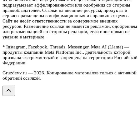
подразумевает аффилированности или одобрения со стороны
правообладателей. Ссылки на внешние ресурсы, продукты и
сервисы размещены в информационных и справочных целях.
Сайт не несёт ответственности за содержимое внешних
ресурсов. Размещение ссылки не является рекламой, одобрением
или рекомендацией со стороны редакции, если иное прямо не
указано в материале.
* Instagram, Facebook, Threads, Messenger, Meta AI (Llama) —
продукты компании Meta Platforms Inc., деятельность которой
признана экстремистской и запрещена на территории Российской
Федерации.
Gruzdevv.ru —
2026
. Копирование материалов только с активной
обратной ссылкой.