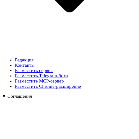
Редакция
Контакты
Разместить сервис
Разместить Telegram-бота
Разместить MCP-сервер
Разместить Chrome-расширение
Соглашения