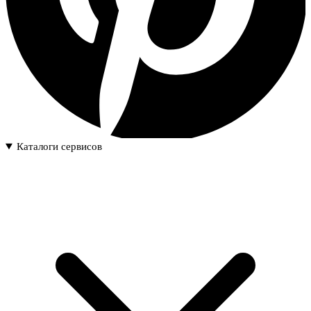
Каталоги сервисов