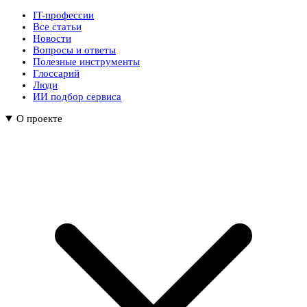
IT-профессии
Все статьи
Новости
Вопросы и ответы
Полезные инструменты
Глоссарий
Люди
ИИ подбор сервиса
О проекте