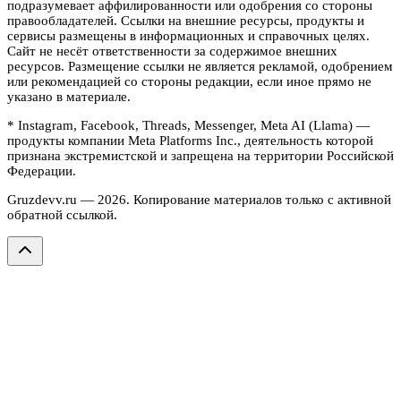
подразумевает аффилированности или одобрения со стороны
правообладателей. Ссылки на внешние ресурсы, продукты и
сервисы размещены в информационных и справочных целях.
Сайт не несёт ответственности за содержимое внешних
ресурсов. Размещение ссылки не является рекламой, одобрением
или рекомендацией со стороны редакции, если иное прямо не
указано в материале.
* Instagram, Facebook, Threads, Messenger, Meta AI (Llama) —
продукты компании Meta Platforms Inc., деятельность которой
признана экстремистской и запрещена на территории Российской
Федерации.
Gruzdevv.ru —
2026
. Копирование материалов только с активной
обратной ссылкой.