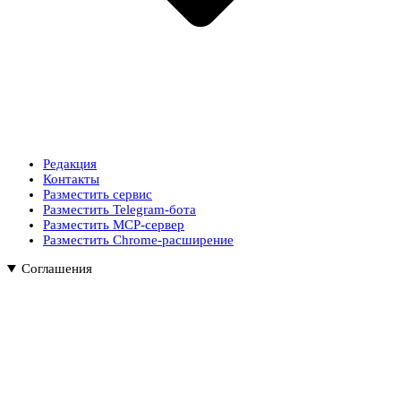
Редакция
Контакты
Разместить сервис
Разместить Telegram-бота
Разместить MCP-сервер
Разместить Chrome-расширение
Соглашения