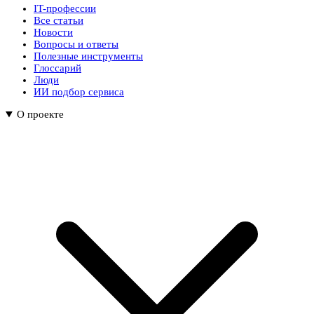
IT-профессии
Все статьи
Новости
Вопросы и ответы
Полезные инструменты
Глоссарий
Люди
ИИ подбор сервиса
О проекте