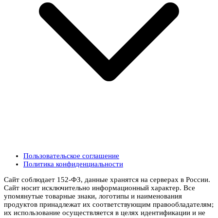
Пользовательское соглашение
Политика конфиденциальности
Сайт соблюдает 152-ФЗ, данные хранятся на серверах в России.
Сайт носит исключительно информационный характер. Все
упомянутые товарные знаки, логотипы и наименования
продуктов принадлежат их соответствующим правообладателям;
их использование осуществляется в целях идентификации и не