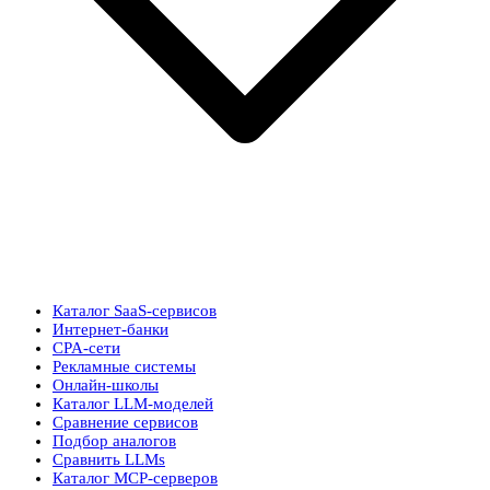
Каталог SaaS-сервисов
Интернет-банки
CPA-сети
Рекламные системы
Онлайн-школы
Каталог LLM-моделей
Сравнение сервисов
Подбор аналогов
Сравнить LLMs
Каталог MCP-серверов