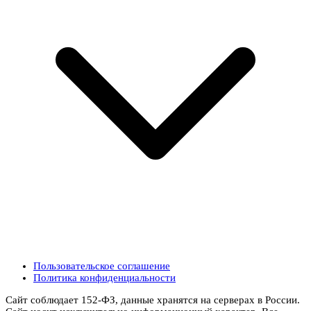
Пользовательское соглашение
Политика конфиденциальности
Сайт соблюдает 152-ФЗ, данные хранятся на серверах в России.