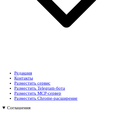
Редакция
Контакты
Разместить сервис
Разместить Telegram-бота
Разместить MCP-сервер
Разместить Chrome-расширение
Соглашения