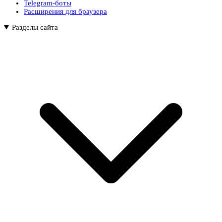
Telegram-боты
Расширения для браузера
Разделы сайта