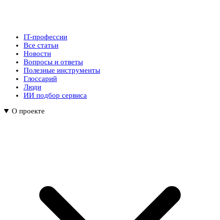
IT-профессии
Все статьи
Новости
Вопросы и ответы
Полезные инструменты
Глоссарий
Люди
ИИ подбор сервиса
О проекте