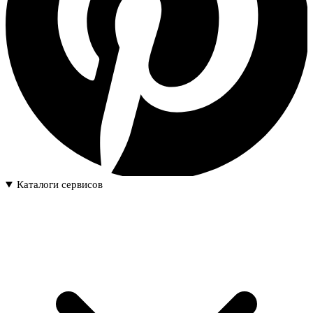
Каталоги сервисов