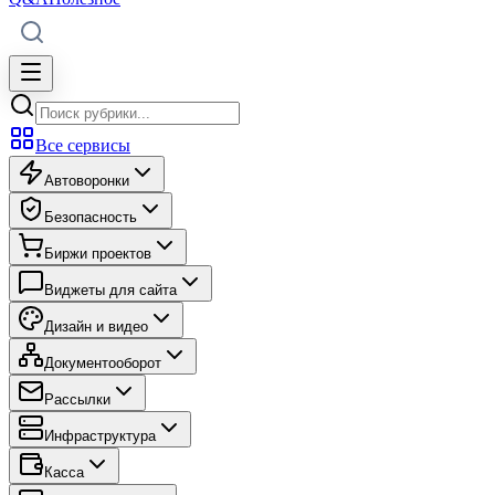
Все сервисы
Автоворонки
Безопасность
Биржи проектов
Виджеты для сайта
Дизайн и видео
Документооборот
Рассылки
Инфраструктура
Касса