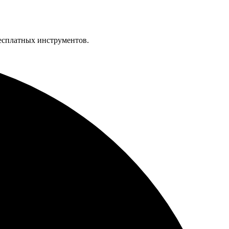
бесплатных инструментов.