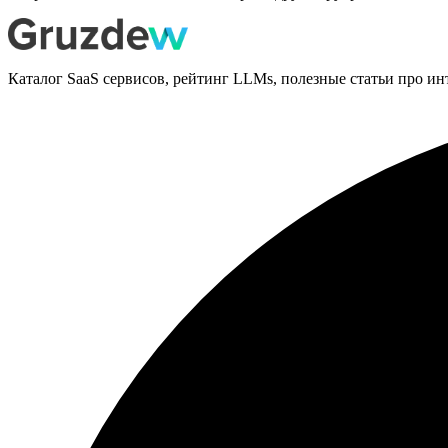
Каталог SaaS сервисов, рейтинг LLMs, полезные статьи про ин