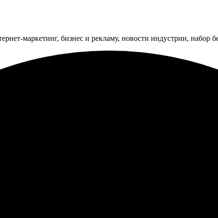
тернет-маркетинг, бизнес и рекламу, новости индустрии, набор 