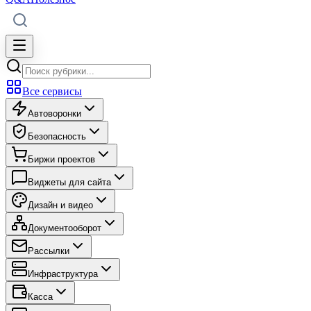
Все сервисы
Автоворонки
Безопасность
Биржи проектов
Виджеты для сайта
Дизайн и видео
Документооборот
Рассылки
Инфраструктура
Касса