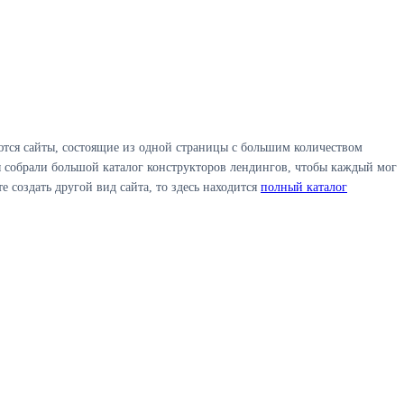
тся сайты, состоящие из одной страницы с большим количеством
 собрали большой каталог конструкторов лендингов, чтобы каждый мог
 создать другой вид сайта, то здесь находится
полный каталог