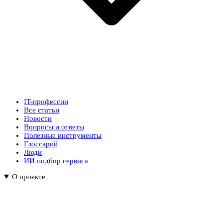
IT-профессии
Все статьи
Новости
Вопросы и ответы
Полезные инструменты
Глоссарий
Люди
ИИ подбор сервиса
О проекте