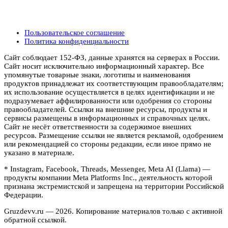
Пользовательское соглашение
Политика конфиденциальности
Сайт соблюдает 152-ФЗ, данные хранятся на серверах в России.
Сайт носит исключительно информационный характер. Все
упомянутые товарные знаки, логотипы и наименования
продуктов принадлежат их соответствующим правообладателям;
их использование осуществляется в целях идентификации и не
подразумевает аффилированности или одобрения со стороны
правообладателей. Ссылки на внешние ресурсы, продукты и
сервисы размещены в информационных и справочных целях.
Сайт не несёт ответственности за содержимое внешних
ресурсов. Размещение ссылки не является рекламой, одобрением
или рекомендацией со стороны редакции, если иное прямо не
указано в материале.
* Instagram, Facebook, Threads, Messenger, Meta AI (Llama) —
продукты компании Meta Platforms Inc., деятельность которой
признана экстремистской и запрещена на территории Российской
Федерации.
Gruzdevv.ru —
2026
. Копирование материалов только с активной
обратной ссылкой.