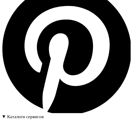
Каталоги сервисов