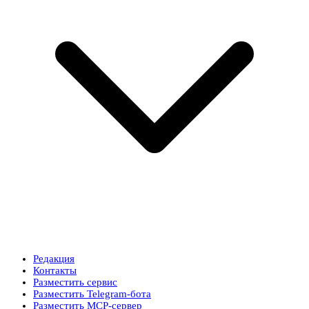
Редакция
Контакты
Разместить сервис
Разместить Telegram-бота
Разместить MCP-сервер