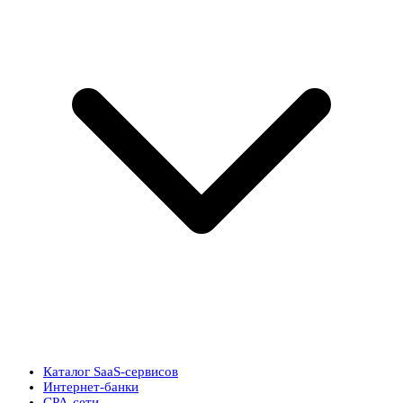
Каталог SaaS-сервисов
Интернет-банки
CPA-сети