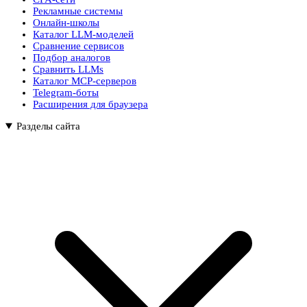
Рекламные системы
Онлайн-школы
Каталог LLM-моделей
Сравнение сервисов
Подбор аналогов
Сравнить LLMs
Каталог MCP-серверов
Telegram-боты
Расширения для браузера
Разделы сайта