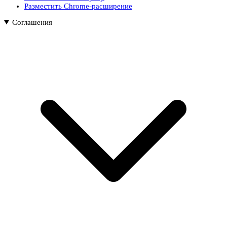
Разместить Chrome-расширение
Соглашения