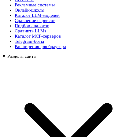
Рекламные системы
Онлайн-школы
Каталог LLM-моделей
Сравнение сервисов
Подбор аналогов
Сравнить LLMs
Каталог MCP-серверов
Telegram-боты
Расширения для браузера
Разделы сайта