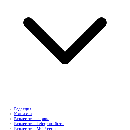
Редакция
Контакты
Разместить сервис
Разместить Telegram-бота
Разместить MCP-сервер