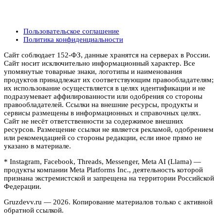
Пользовательское соглашение
Политика конфиденциальности
Сайт соблюдает 152-ФЗ, данные хранятся на серверах в России.
Сайт носит исключительно информационный характер. Все
упомянутые товарные знаки, логотипы и наименования
продуктов принадлежат их соответствующим правообладателям;
их использование осуществляется в целях идентификации и не
подразумевает аффилированности или одобрения со стороны
правообладателей. Ссылки на внешние ресурсы, продукты и
сервисы размещены в информационных и справочных целях.
Сайт не несёт ответственности за содержимое внешних
ресурсов. Размещение ссылки не является рекламой, одобрением
или рекомендацией со стороны редакции, если иное прямо не
указано в материале.
* Instagram, Facebook, Threads, Messenger, Meta AI (Llama) —
продукты компании Meta Platforms Inc., деятельность которой
признана экстремистской и запрещена на территории Российской
Федерации.
Gruzdevv.ru —
2026
. Копирование материалов только с активной
обратной ссылкой.