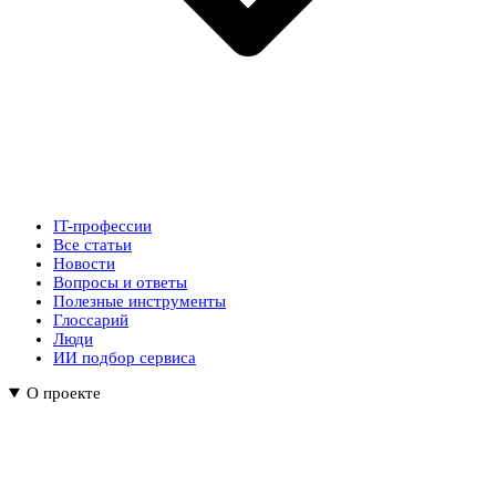
IT-профессии
Все статьи
Новости
Вопросы и ответы
Полезные инструменты
Глоссарий
Люди
ИИ подбор сервиса
О проекте