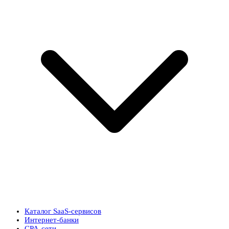
Каталог SaaS-сервисов
Интернет-банки
CPA-сети