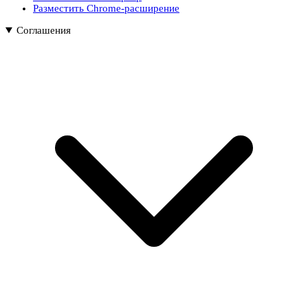
Разместить Chrome-расширение
Соглашения