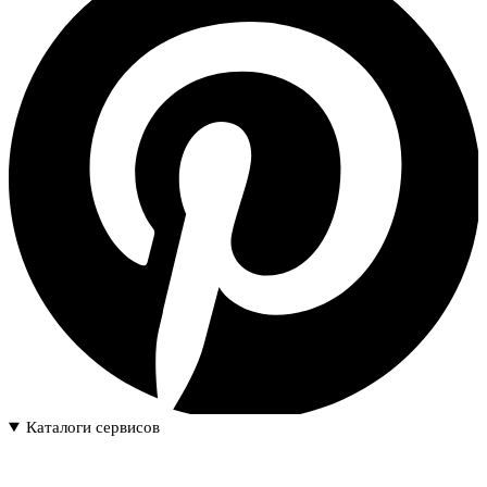
Каталоги сервисов