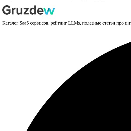
Каталог SaaS сервисов, рейтинг LLMs, полезные статьи про ин