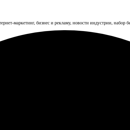
тернет-маркетинг, бизнес и рекламу, новости индустрии, набор 