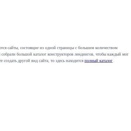
тся сайты, состоящие из одной страницы с большим количеством
 собрали большой каталог конструкторов лендингов, чтобы каждый мог
 создать другой вид сайта, то здесь находится
полный каталог