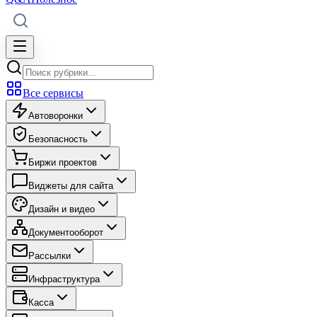
Все сервисы
Автоворонки
Безопасность
Биржи проектов
Виджеты для сайта
Дизайн и видео
Документооборот
Рассылки
Инфраструктура
Касса