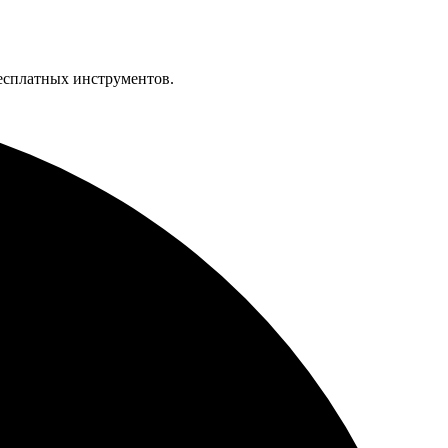
бесплатных инструментов.