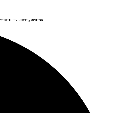
бесплатных инструментов.