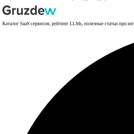
Каталог SaaS сервисов, рейтинг LLMs, полезные статьи про ин