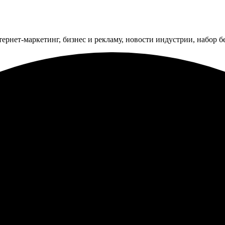
тернет-маркетинг, бизнес и рекламу, новости индустрии, набор 