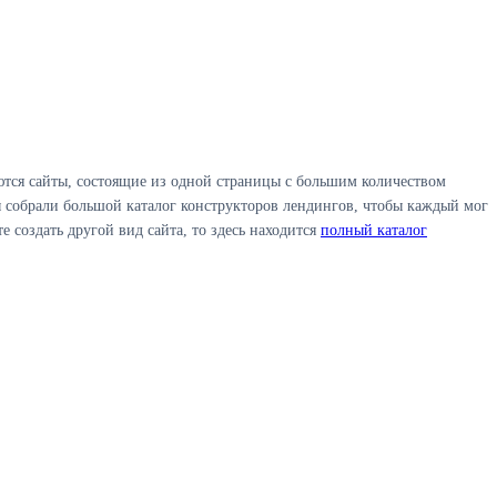
тся сайты, состоящие из одной страницы с большим количеством
 собрали большой каталог конструкторов лендингов, чтобы каждый мог
 создать другой вид сайта, то здесь находится
полный каталог