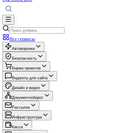
Все сервисы
Автоворонки
Безопасность
Биржи проектов
Виджеты для сайта
Дизайн и видео
Документооборот
Рассылки
Инфраструктура
Касса