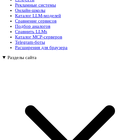
Рекламные системы
Онлайн-школы
Каталог LLM-моделей
Сравнение сервисов
Подбор аналогов
Сравнить LLMs
Каталог MCP-серверов
Telegram-боты
Расширения для браузера
Разделы сайта