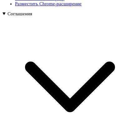
Разместить Chrome-расширение
Соглашения