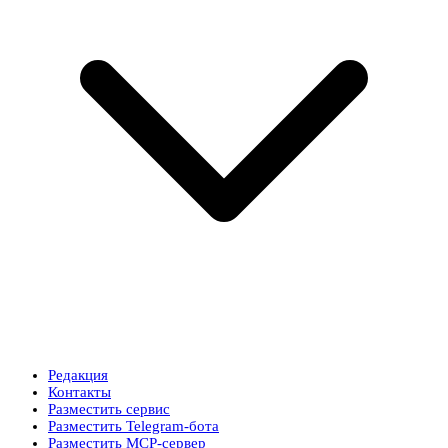
Редакция
Контакты
Разместить сервис
Разместить Telegram-бота
Разместить MCP-сервер