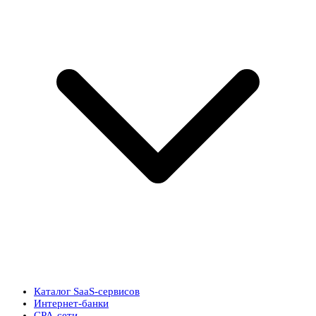
Каталог SaaS-сервисов
Интернет-банки
CPA-сети