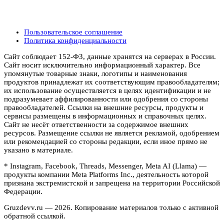
Пользовательское соглашение
Политика конфиденциальности
Сайт соблюдает 152-ФЗ, данные хранятся на серверах в России.
Сайт носит исключительно информационный характер. Все
упомянутые товарные знаки, логотипы и наименования
продуктов принадлежат их соответствующим правообладателям;
их использование осуществляется в целях идентификации и не
подразумевает аффилированности или одобрения со стороны
правообладателей. Ссылки на внешние ресурсы, продукты и
сервисы размещены в информационных и справочных целях.
Сайт не несёт ответственности за содержимое внешних
ресурсов. Размещение ссылки не является рекламой, одобрением
или рекомендацией со стороны редакции, если иное прямо не
указано в материале.
* Instagram, Facebook, Threads, Messenger, Meta AI (Llama) —
продукты компании Meta Platforms Inc., деятельность которой
признана экстремистской и запрещена на территории Российской
Федерации.
Gruzdevv.ru —
2026
. Копирование материалов только с активной
обратной ссылкой.