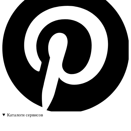
Каталоги сервисов