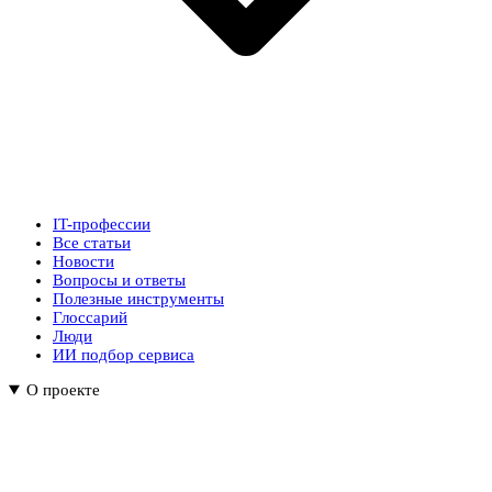
IT-профессии
Все статьи
Новости
Вопросы и ответы
Полезные инструменты
Глоссарий
Люди
ИИ подбор сервиса
О проекте