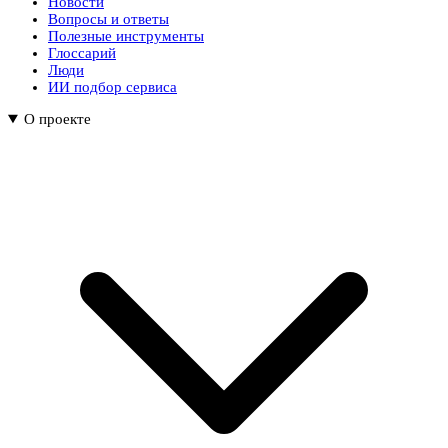
Новости
Вопросы и ответы
Полезные инструменты
Глоссарий
Люди
ИИ подбор сервиса
О проекте