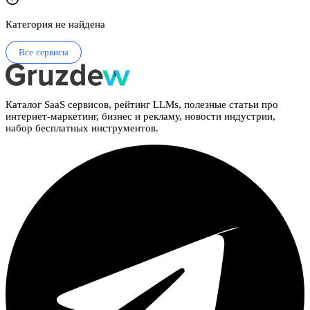
Категория не найдена
Все сервисы
Каталог SaaS сервисов, рейтинг LLMs, полезные статьи про
интернет-маркетинг, бизнес и рекламу, новости индустрии,
набор бесплатных инструментов.