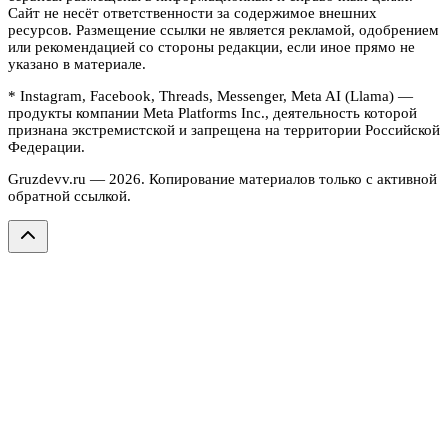
Сайт не несёт ответственности за содержимое внешних
ресурсов. Размещение ссылки не является рекламой, одобрением
или рекомендацией со стороны редакции, если иное прямо не
указано в материале.
* Instagram, Facebook, Threads, Messenger, Meta AI (Llama) —
продукты компании Meta Platforms Inc., деятельность которой
признана экстремистской и запрещена на территории Российской
Федерации.
Gruzdevv.ru —
2026
. Копирование материалов только с активной
обратной ссылкой.