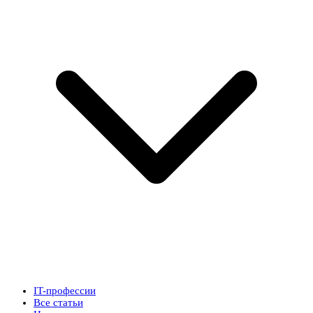
IT-профессии
Все статьи