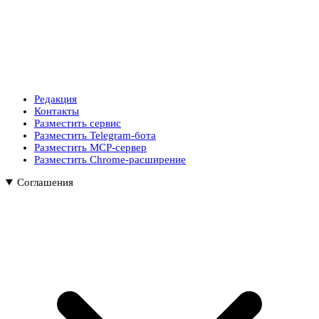
Редакция
Контакты
Разместить сервис
Разместить Telegram-бота
Разместить MCP-сервер
Разместить Chrome-расширение
Соглашения