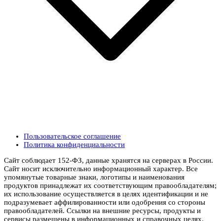
Пользовательское соглашение
Политика конфиденциальности
Сайт соблюдает 152-ФЗ, данные хранятся на серверах в России.
Сайт носит исключительно информационный характер. Все
упомянутые товарные знаки, логотипы и наименования
продуктов принадлежат их соответствующим правообладателям;
их использование осуществляется в целях идентификации и не
подразумевает аффилированности или одобрения со стороны
правообладателей. Ссылки на внешние ресурсы, продукты и
сервисы размещены в информационных и справочных целях.