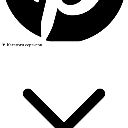
Каталоги сервисов