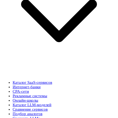
Каталог SaaS-сервисов
Интернет-банки
CPA-сети
Рекламные системы
Онлайн-школы
Каталог LLM-моделей
Сравнение сервисов
Подбор аналогов