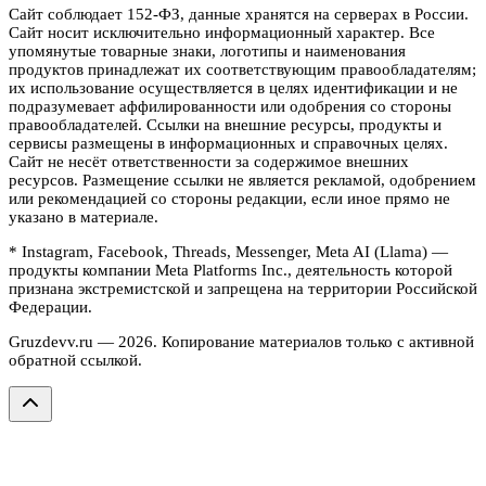
Сайт соблюдает 152-ФЗ, данные хранятся на серверах в России.
Сайт носит исключительно информационный характер. Все
упомянутые товарные знаки, логотипы и наименования
продуктов принадлежат их соответствующим правообладателям;
их использование осуществляется в целях идентификации и не
подразумевает аффилированности или одобрения со стороны
правообладателей. Ссылки на внешние ресурсы, продукты и
сервисы размещены в информационных и справочных целях.
Сайт не несёт ответственности за содержимое внешних
ресурсов. Размещение ссылки не является рекламой, одобрением
или рекомендацией со стороны редакции, если иное прямо не
указано в материале.
* Instagram, Facebook, Threads, Messenger, Meta AI (Llama) —
продукты компании Meta Platforms Inc., деятельность которой
признана экстремистской и запрещена на территории Российской
Федерации.
Gruzdevv.ru —
2026
. Копирование материалов только с активной
обратной ссылкой.