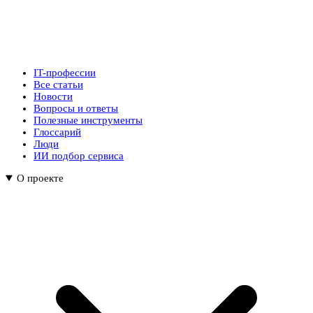
IT-профессии
Все статьи
Новости
Вопросы и ответы
Полезные инструменты
Глоссарий
Люди
ИИ подбор сервиса
О проекте