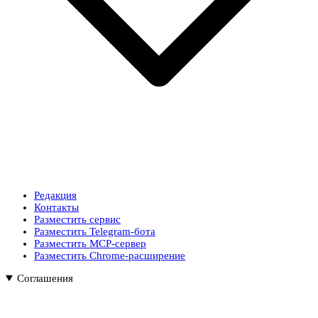
Редакция
Контакты
Разместить сервис
Разместить Telegram-бота
Разместить MCP-сервер
Разместить Chrome-расширение
Соглашения