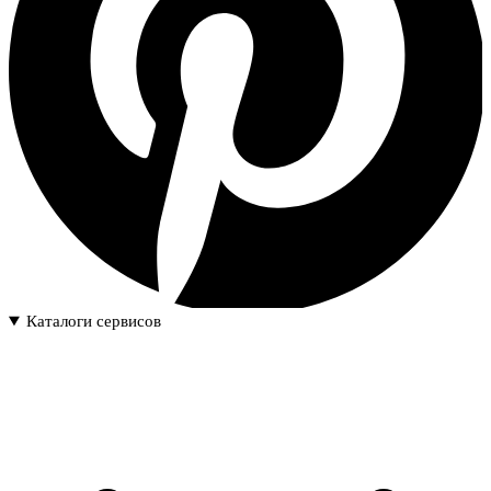
Каталоги сервисов