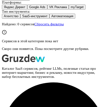
Платформы
:
Яндекс.Директ
Google Ads
VK Реклама
myTarget
Тип инструмента
:
Агентство
SaaS-инструмент
Автоматизация
Найдено:
0
сервисов
Сбросить фильтры
Сервисов в этой категории пока нет
Скоро они появятся. Пока посмотрите другие рубрики.
Каталог SaaS сервисов, рейтинг LLMs, полезные статьи про
интернет-маркетинг, бизнес и рекламу, новости индустрии,
набор бесплатных инструментов.