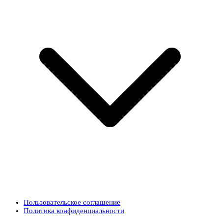
Пользовательское соглашение
Политика конфиденциальности