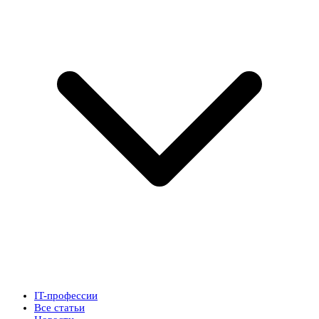
IT-профессии
Все статьи