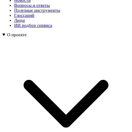
Новости
Вопросы и ответы
Полезные инструменты
Глоссарий
Люди
ИИ подбор сервиса
О проекте