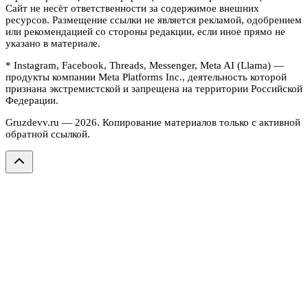
Сайт не несёт ответственности за содержимое внешних
ресурсов. Размещение ссылки не является рекламой, одобрением
или рекомендацией со стороны редакции, если иное прямо не
указано в материале.
* Instagram, Facebook, Threads, Messenger, Meta AI (Llama) —
продукты компании Meta Platforms Inc., деятельность которой
признана экстремистской и запрещена на территории Российской
Федерации.
Gruzdevv.ru —
2026
. Копирование материалов только с активной
обратной ссылкой.