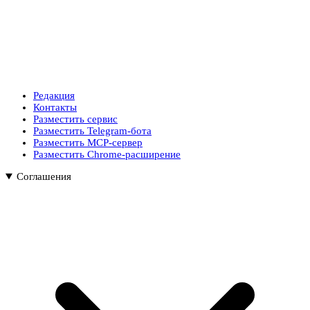
Редакция
Контакты
Разместить сервис
Разместить Telegram-бота
Разместить MCP-сервер
Разместить Chrome-расширение
Соглашения