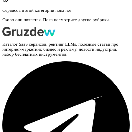
Сервисов в этой категории пока нет
Скоро они появятся. Пока посмотрите другие рубрики.
Каталог SaaS сервисов, рейтинг LLMs, полезные статьи про
интернет-маркетинг, бизнес и рекламу, новости индустрии,
набор бесплатных инструментов.