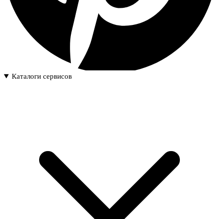
Каталоги сервисов