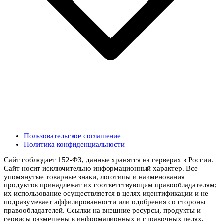
Пользовательское соглашение
Политика конфиденциальности
Сайт соблюдает 152-ФЗ, данные хранятся на серверах в России.
Сайт носит исключительно информационный характер. Все
упомянутые товарные знаки, логотипы и наименования
продуктов принадлежат их соответствующим правообладателям;
их использование осуществляется в целях идентификации и не
подразумевает аффилированности или одобрения со стороны
правообладателей. Ссылки на внешние ресурсы, продукты и
сервисы размещены в информационных и справочных целях.