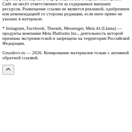
Сайт не несёт ответственности за содержимое внешних
ресурсов. Размещение ссылки не является рекламой, одобрением
или рекомендацией со стороны редакции, если иное прямо не
указано в материале.
* Instagram, Facebook, Threads, Messenger, Meta AI (Llama) —
продукты компании Meta Platforms Inc., деятельность которой
признана экстремистской и запрещена на территории Российской
Федерации.
Gruzdevv.ru —
2026
. Копирование материалов только с активной
обратной ссылкой.