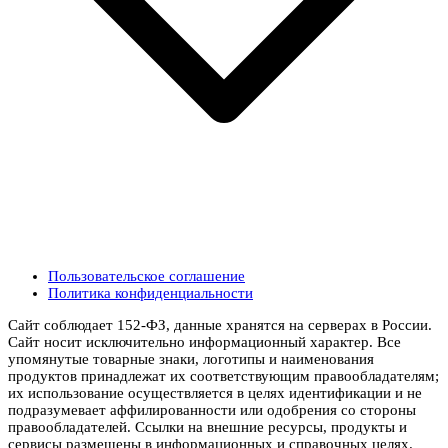
Пользовательское соглашение
Политика конфиденциальности
Сайт соблюдает 152-ФЗ, данные хранятся на серверах в России.
Сайт носит исключительно информационный характер. Все
упомянутые товарные знаки, логотипы и наименования
продуктов принадлежат их соответствующим правообладателям;
их использование осуществляется в целях идентификации и не
подразумевает аффилированности или одобрения со стороны
правообладателей. Ссылки на внешние ресурсы, продукты и
сервисы размещены в информационных и справочных целях.