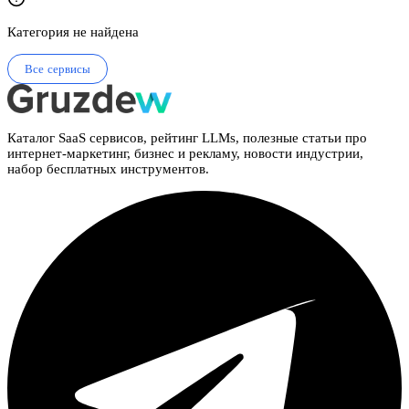
Категория не найдена
Все сервисы
Каталог SaaS сервисов, рейтинг LLMs, полезные статьи про
интернет-маркетинг, бизнес и рекламу, новости индустрии,
набор бесплатных инструментов.