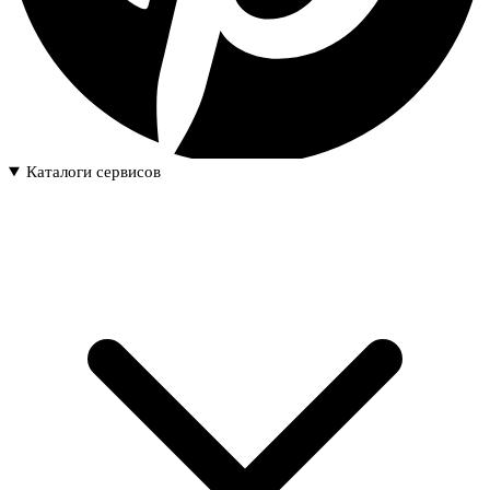
Каталоги сервисов