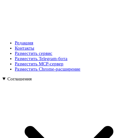
Редакция
Контакты
Разместить сервис
Разместить Telegram-бота
Разместить MCP-сервер
Разместить Chrome-расширение
Соглашения