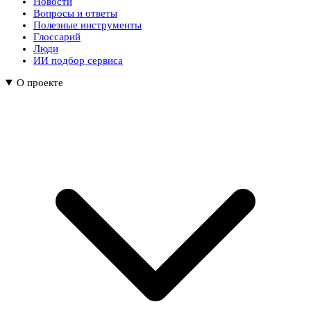
Новости
Вопросы и ответы
Полезные инструменты
Глоссарий
Люди
ИИ подбор сервиса
О проекте