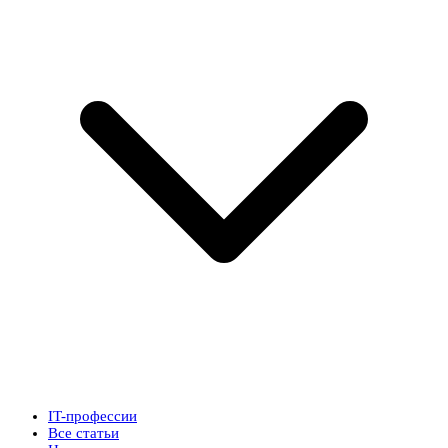
IT-профессии
Все статьи