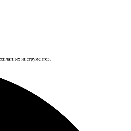
бесплатных инструментов.