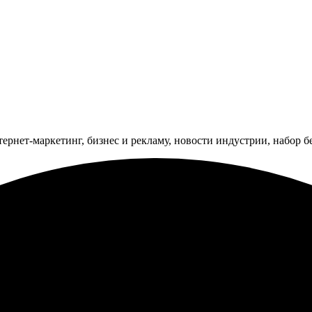
тернет-маркетинг, бизнес и рекламу, новости индустрии, набор 