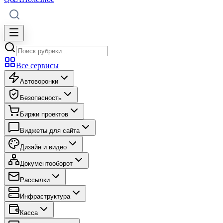
Все сервисы
Автоворонки
Безопасность
Биржи проектов
Виджеты для сайта
Дизайн и видео
Документооборот
Рассылки
Инфраструктура
Касса