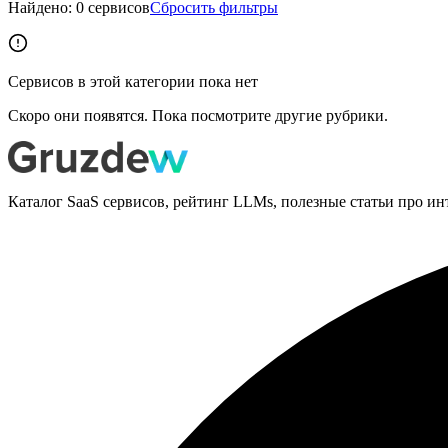
Найдено:
0
сервисов
Сбросить фильтры
Сервисов в этой категории пока нет
Скоро они появятся. Пока посмотрите другие рубрики.
Каталог SaaS сервисов, рейтинг LLMs, полезные статьи про ин