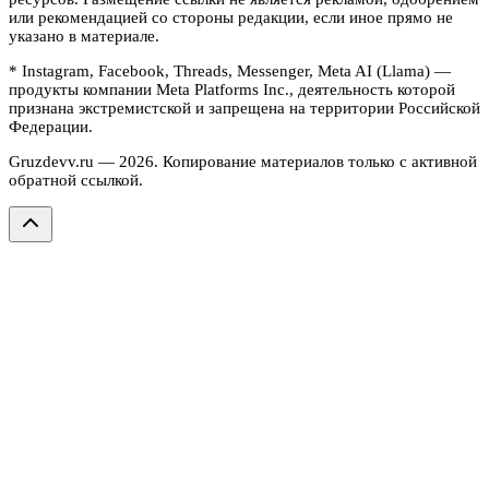
или рекомендацией со стороны редакции, если иное прямо не
указано в материале.
* Instagram, Facebook, Threads, Messenger, Meta AI (Llama) —
продукты компании Meta Platforms Inc., деятельность которой
признана экстремистской и запрещена на территории Российской
Федерации.
Gruzdevv.ru —
2026
. Копирование материалов только с активной
обратной ссылкой.