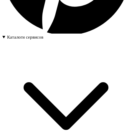
Каталоги сервисов