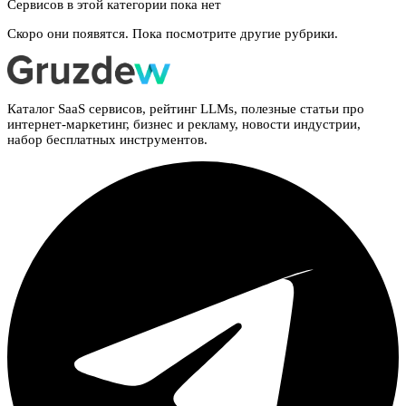
Сервисов в этой категории пока нет
Скоро они появятся. Пока посмотрите другие рубрики.
Каталог SaaS сервисов, рейтинг LLMs, полезные статьи про
интернет-маркетинг, бизнес и рекламу, новости индустрии,
набор бесплатных инструментов.