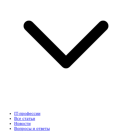
IT-профессии
Все статьи
Новости
Вопросы и ответы