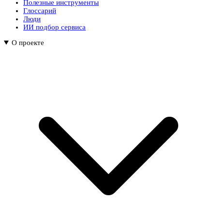
Полезные инструменты
Глоссарий
Люди
ИИ подбор сервиса
О проекте