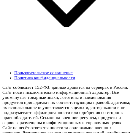
Пользовательское соглашение
Политика конфиденциальности
Сайт соблюдает 152-ФЗ, данные хранятся на серверах в России.
Сайт носит исключительно информационный характер. Все
упомянутые товарные знаки, логотипы и наименования
продуктов принадлежат их соответствующим правообладателям;
их использование осуществляется в целях идентификации и не
подразумевает аффилированности или одобрения со стороны
правообладателей. Ссылки на внешние ресурсы, продукты и
сервисы размещены в информационных и справочных целях.
Сайт не несёт ответственности за содержимое внешних
ресурсов. Размещение ссылки не является рекламой, одобрением