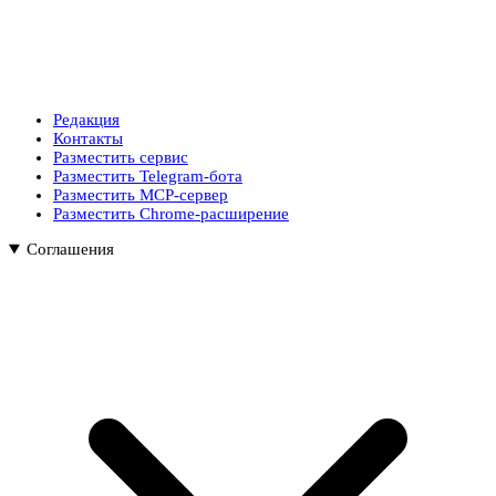
Редакция
Контакты
Разместить сервис
Разместить Telegram-бота
Разместить MCP-сервер
Разместить Chrome-расширение
Соглашения