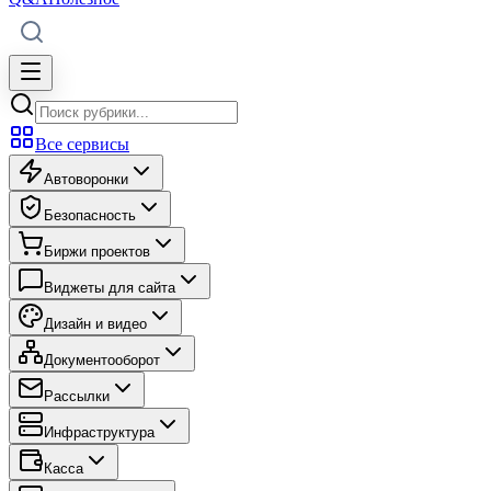
Все сервисы
Автоворонки
Безопасность
Биржи проектов
Виджеты для сайта
Дизайн и видео
Документооборот
Рассылки
Инфраструктура
Касса