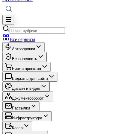
Все сервисы
Автоворонки
Безопасность
Биржи проектов
Виджеты для сайта
Дизайн и видео
Документооборот
Рассылки
Инфраструктура
Касса