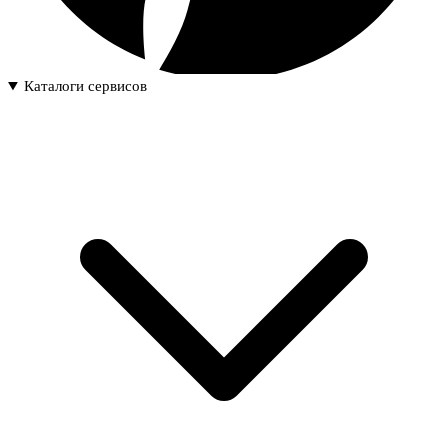
Каталоги сервисов