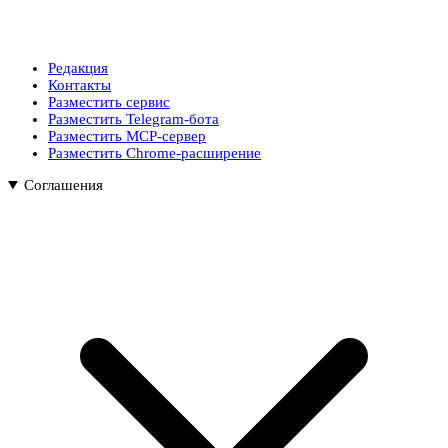
Редакция
Контакты
Разместить сервис
Разместить Telegram-бота
Разместить MCP-сервер
Разместить Chrome-расширение
Соглашения