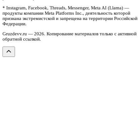
* Instagram, Facebook, Threads, Messenger, Meta AI (Llama) —
продукты компании Meta Platforms Inc., деятельность которой
признана экстремистской и запрещена на территории Российской
Федерации.
Gruzdevv.ru —
2026
. Копирование материалов только с активной
обратной ссылкой.