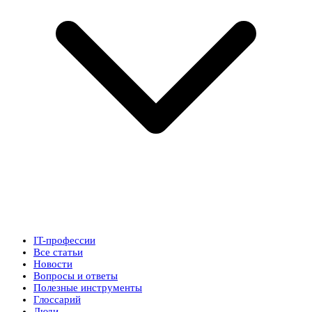
IT-профессии
Все статьи
Новости
Вопросы и ответы
Полезные инструменты
Глоссарий
Люди