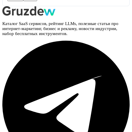
Каталог SaaS сервисов, рейтинг LLMs, полезные статьи про
интернет-маркетинг, бизнес и рекламу, новости индустрии,
набор бесплатных инструментов.