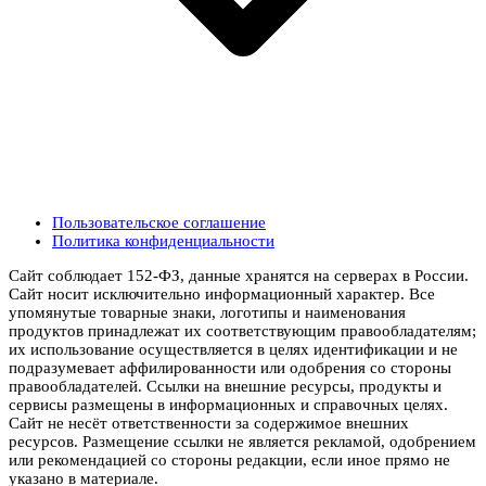
Пользовательское соглашение
Политика конфиденциальности
Сайт соблюдает 152-ФЗ, данные хранятся на серверах в России.
Сайт носит исключительно информационный характер. Все
упомянутые товарные знаки, логотипы и наименования
продуктов принадлежат их соответствующим правообладателям;
их использование осуществляется в целях идентификации и не
подразумевает аффилированности или одобрения со стороны
правообладателей. Ссылки на внешние ресурсы, продукты и
сервисы размещены в информационных и справочных целях.
Сайт не несёт ответственности за содержимое внешних
ресурсов. Размещение ссылки не является рекламой, одобрением
или рекомендацией со стороны редакции, если иное прямо не
указано в материале.