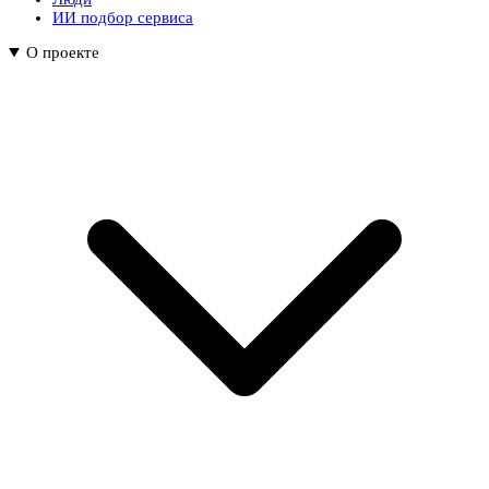
ИИ подбор сервиса
О проекте