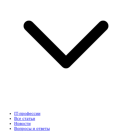
IT-профессии
Все статьи
Новости
Вопросы и ответы