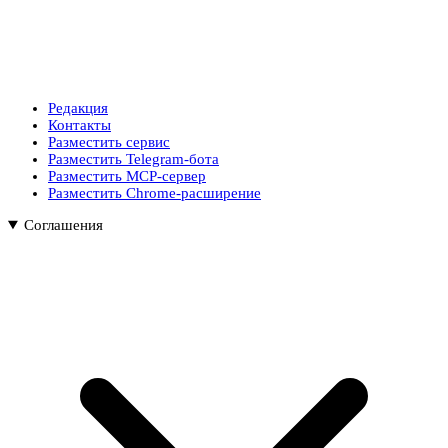
Редакция
Контакты
Разместить сервис
Разместить Telegram-бота
Разместить MCP-сервер
Разместить Chrome-расширение
Соглашения