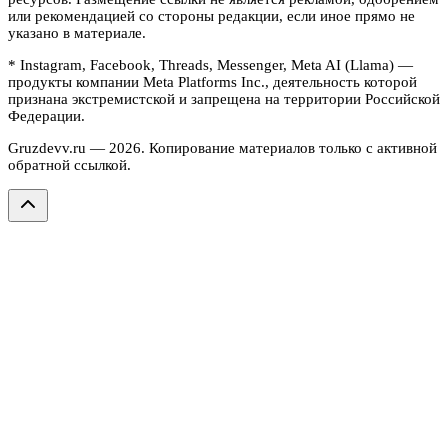
или рекомендацией со стороны редакции, если иное прямо не
указано в материале.
* Instagram, Facebook, Threads, Messenger, Meta AI (Llama) —
продукты компании Meta Platforms Inc., деятельность которой
признана экстремистской и запрещена на территории Российской
Федерации.
Gruzdevv.ru —
2026
. Копирование материалов только с активной
обратной ссылкой.