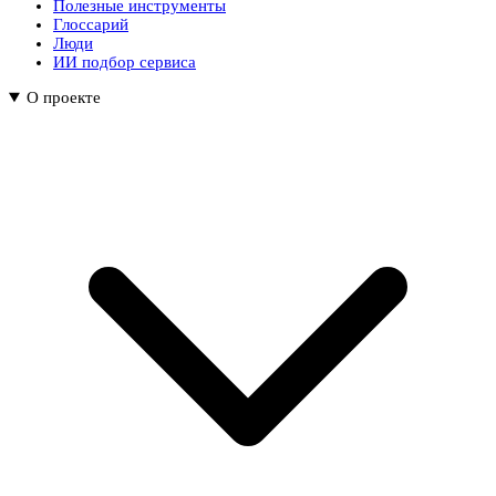
Полезные инструменты
Глоссарий
Люди
ИИ подбор сервиса
О проекте