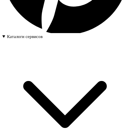
Каталоги сервисов