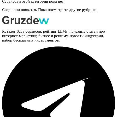
Сервисов в этой категории пока нет
Скоро они появятся. Пока посмотрите другие рубрики.
Каталог SaaS сервисов, рейтинг LLMs, полезные статьи про
интернет-маркетинг, бизнес и рекламу, новости индустрии,
набор бесплатных инструментов.