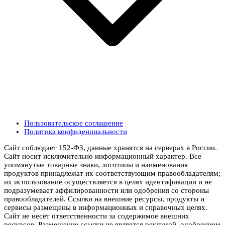
Пользовательское соглашение
Политика конфиденциальности
Сайт соблюдает 152-ФЗ, данные хранятся на серверах в России.
Сайт носит исключительно информационный характер. Все
упомянутые товарные знаки, логотипы и наименования
продуктов принадлежат их соответствующим правообладателям;
их использование осуществляется в целях идентификации и не
подразумевает аффилированности или одобрения со стороны
правообладателей. Ссылки на внешние ресурсы, продукты и
сервисы размещены в информационных и справочных целях.
Сайт не несёт ответственности за содержимое внешних
ресурсов. Размещение ссылки не является рекламой, одобрением