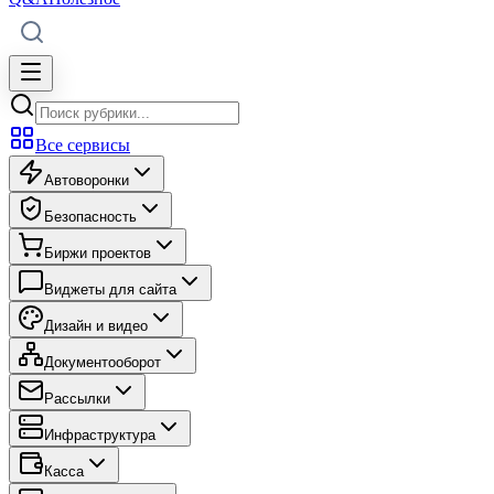
Все сервисы
Автоворонки
Безопасность
Биржи проектов
Виджеты для сайта
Дизайн и видео
Документооборот
Рассылки
Инфраструктура
Касса