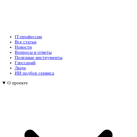
IT-профессии
Все статьи
Новости
Вопросы и ответы
Полезные инструменты
Глоссарий
Люди
ИИ подбор сервиса
О проекте