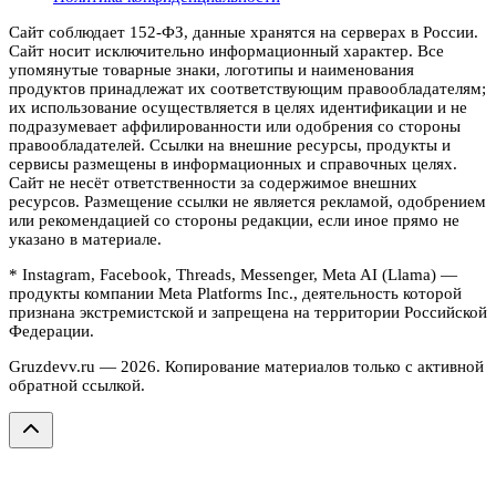
Сайт соблюдает 152-ФЗ, данные хранятся на серверах в России.
Сайт носит исключительно информационный характер. Все
упомянутые товарные знаки, логотипы и наименования
продуктов принадлежат их соответствующим правообладателям;
их использование осуществляется в целях идентификации и не
подразумевает аффилированности или одобрения со стороны
правообладателей. Ссылки на внешние ресурсы, продукты и
сервисы размещены в информационных и справочных целях.
Сайт не несёт ответственности за содержимое внешних
ресурсов. Размещение ссылки не является рекламой, одобрением
или рекомендацией со стороны редакции, если иное прямо не
указано в материале.
* Instagram, Facebook, Threads, Messenger, Meta AI (Llama) —
продукты компании Meta Platforms Inc., деятельность которой
признана экстремистской и запрещена на территории Российской
Федерации.
Gruzdevv.ru —
2026
. Копирование материалов только с активной
обратной ссылкой.