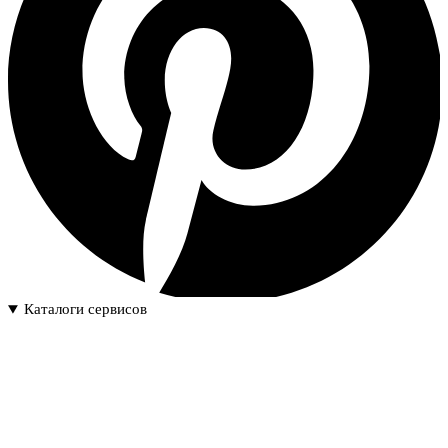
Каталоги сервисов