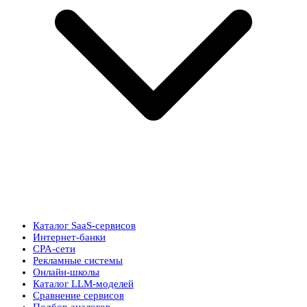
Каталог SaaS-сервисов
Интернет-банки
CPA-сети
Рекламные системы
Онлайн-школы
Каталог LLM-моделей
Сравнение сервисов