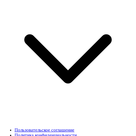
Пользовательское соглашение
Политика конфиденциальности