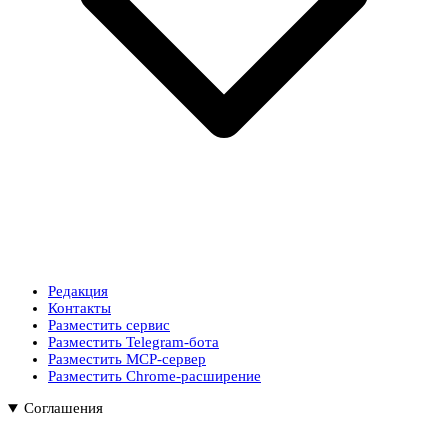
Редакция
Контакты
Разместить сервис
Разместить Telegram-бота
Разместить MCP-сервер
Разместить Chrome-расширение
Соглашения