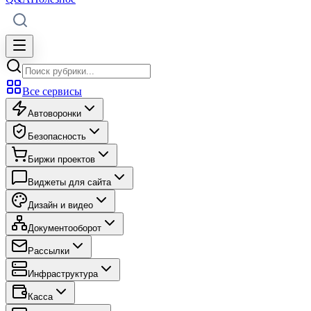
Все сервисы
Автоворонки
Безопасность
Биржи проектов
Виджеты для сайта
Дизайн и видео
Документооборот
Рассылки
Инфраструктура
Касса