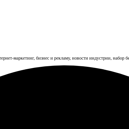
тернет-маркетинг, бизнес и рекламу, новости индустрии, набор 