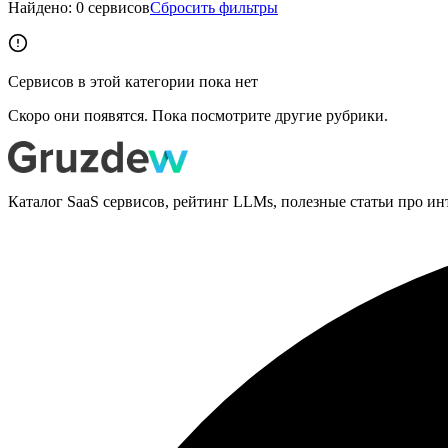
Найдено:
0
сервисов
Сбросить фильтры
Сервисов в этой категории пока нет
Скоро они появятся. Пока посмотрите другие рубрики.
Каталог SaaS сервисов, рейтинг LLMs, полезные статьи про ин