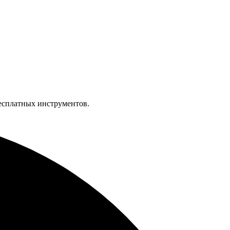
бесплатных инструментов.