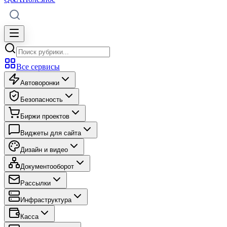
Все сервисы
Автоворонки
Безопасность
Биржи проектов
Виджеты для сайта
Дизайн и видео
Документооборот
Рассылки
Инфраструктура
Касса