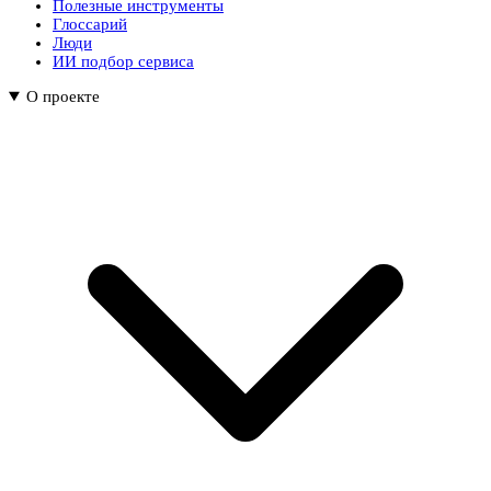
Полезные инструменты
Глоссарий
Люди
ИИ подбор сервиса
О проекте