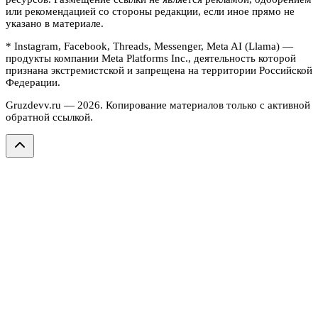
или рекомендацией со стороны редакции, если иное прямо не
указано в материале.
* Instagram, Facebook, Threads, Messenger, Meta AI (Llama) —
продукты компании Meta Platforms Inc., деятельность которой
признана экстремистской и запрещена на территории Российской
Федерации.
Gruzdevv.ru —
2026
. Копирование материалов только с активной
обратной ссылкой.