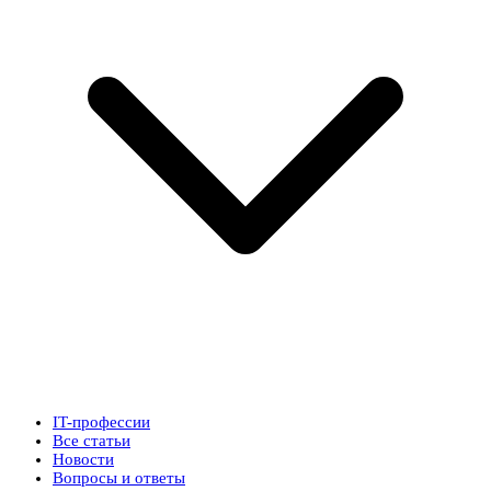
IT-профессии
Все статьи
Новости
Вопросы и ответы