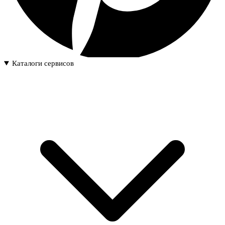
Каталоги сервисов