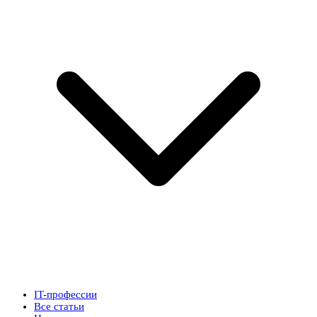
IT-профессии
Все статьи