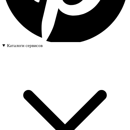
Каталоги сервисов