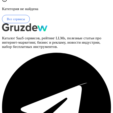
Категория не найдена
Все сервисы
Каталог SaaS сервисов, рейтинг LLMs, полезные статьи про
интернет-маркетинг, бизнес и рекламу, новости индустрии,
набор бесплатных инструментов.