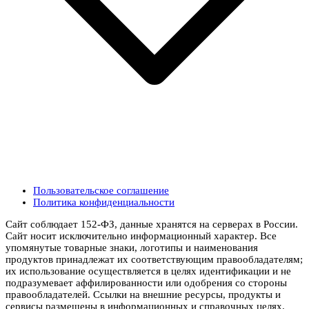
Пользовательское соглашение
Политика конфиденциальности
Сайт соблюдает 152-ФЗ, данные хранятся на серверах в России.
Сайт носит исключительно информационный характер. Все
упомянутые товарные знаки, логотипы и наименования
продуктов принадлежат их соответствующим правообладателям;
их использование осуществляется в целях идентификации и не
подразумевает аффилированности или одобрения со стороны
правообладателей. Ссылки на внешние ресурсы, продукты и
сервисы размещены в информационных и справочных целях.