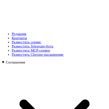
Редакция
Контакты
Разместить сервис
Разместить Telegram-бота
Разместить MCP-сервер
Разместить Chrome-расширение
Соглашения