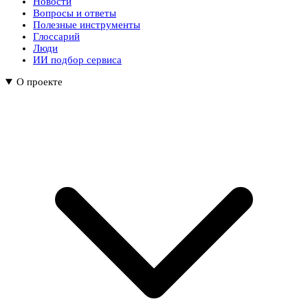
Новости
Вопросы и ответы
Полезные инструменты
Глоссарий
Люди
ИИ подбор сервиса
О проекте