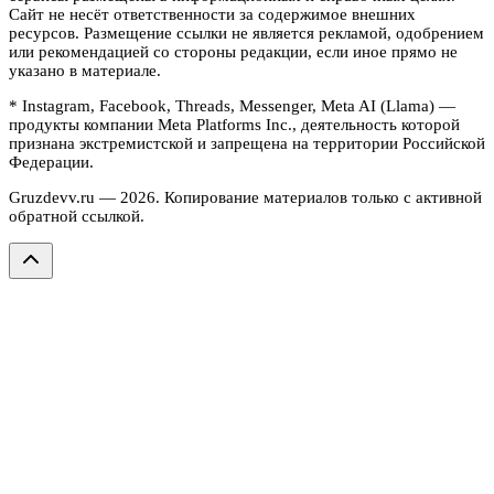
Сайт не несёт ответственности за содержимое внешних
ресурсов. Размещение ссылки не является рекламой, одобрением
или рекомендацией со стороны редакции, если иное прямо не
указано в материале.
* Instagram, Facebook, Threads, Messenger, Meta AI (Llama) —
продукты компании Meta Platforms Inc., деятельность которой
признана экстремистской и запрещена на территории Российской
Федерации.
Gruzdevv.ru —
2026
. Копирование материалов только с активной
обратной ссылкой.