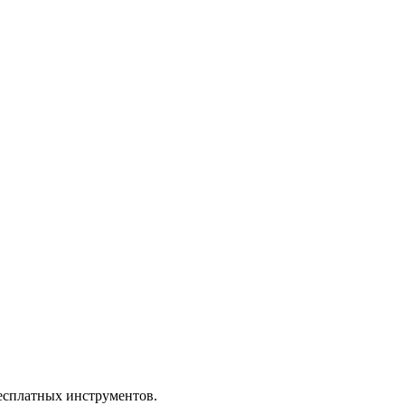
бесплатных инструментов.