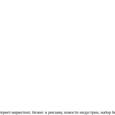
тернет-маркетинг, бизнес и рекламу, новости индустрии, набор 