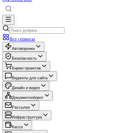
Все сервисы
Автоворонки
Безопасность
Биржи проектов
Виджеты для сайта
Дизайн и видео
Документооборот
Рассылки
Инфраструктура
Касса